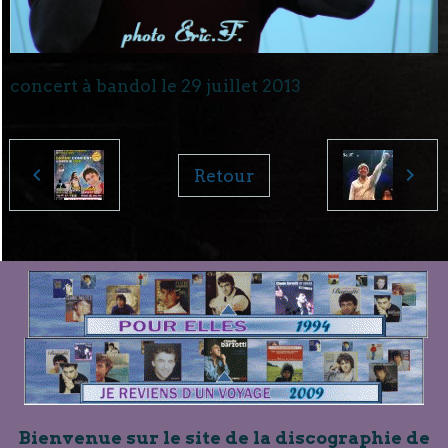
concert à bandol le 29 juillet 2013
Retour
Bienvenue sur le site de la discographie de