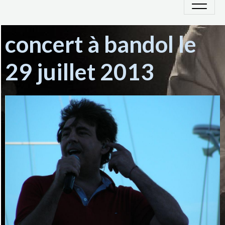
concert à bandol le
29 juillet 2013