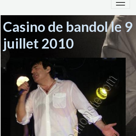
Casino de bandol le 9
juillet 2010