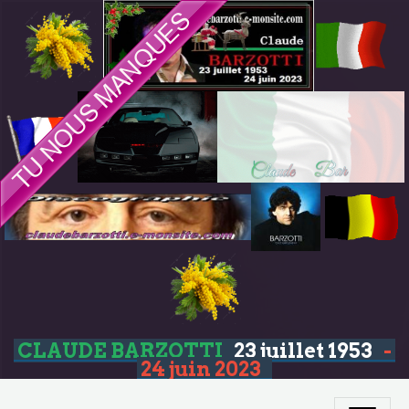
CLAUDE BARZOTTI
23 juillet 1953
-
24 juin 2023