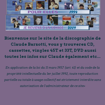
Bienvenue sur le site de la discographie de
Claude Barzotti, vous y trouverez CD,
cassettes, vinyles 45T et 33T, DVD aussi
toutes les infos sur Claude également etc...
En application de la loi du 11 mars 1957 (art. 41) et du code de la
propriété intellectuelle du 1er juillet 1992, toute reproduction
partielle ou totale à usage collectif est strictement interdite sans
autorisation de l'administrateur de ce site»