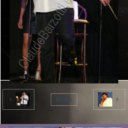
Retour