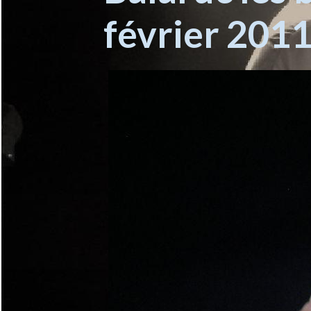
février 201