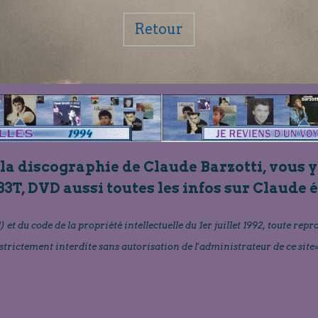
Retour
 la discographie de Claude Barzotti, vous y
33T, DVD aussi toutes les infos sur Claude 
) et du code de la propriété intellectuelle du 1er juillet 1992, toute repr
strictement interdite sans autorisation de l'administrateur de ce site