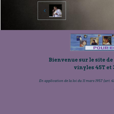
Bienvenue sur le site de
vinyles 45T et 
En application de la loi du 11 mars 1957 (art. 41