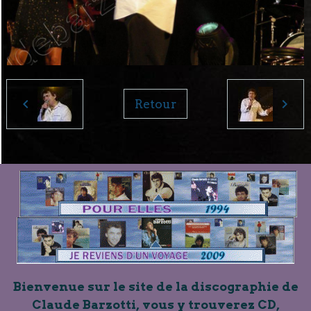
Retour
Bienvenue sur le site de la discographie de
Claude Barzotti, vous y trouverez CD,