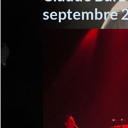
septembre 