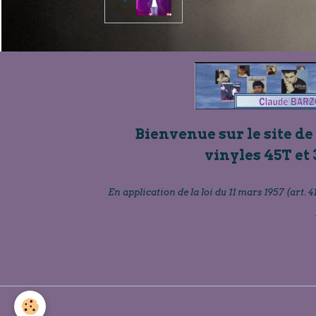
Bienvenue sur le site de
vinyles 45T et 
En application de la loi du 11 mars 1957 (art. 41