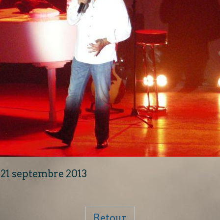
) 21 septembre 2013
Retour