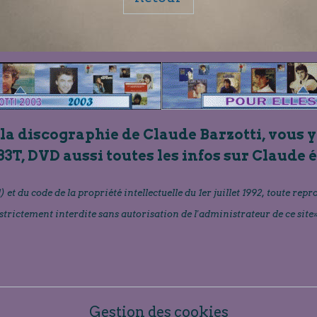
 la discographie de Claude Barzotti, vous y
33T, DVD aussi toutes les infos sur Claude 
) et du code de la propriété intellectuelle du 1er juillet 1992, toute repr
strictement interdite sans autorisation de l'administrateur de ce site
Gestion des cookies