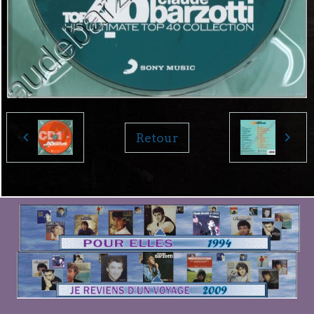
Retour