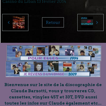
Casino du Liban 13 février 2014
Retour
Bienvenue sur le site de la discographie de
Claude Barzotti, vous y trouverez CD,
cassettes, vinyles 45T et 33T, DVD aussi
toutes les infos sur Claude également etc...