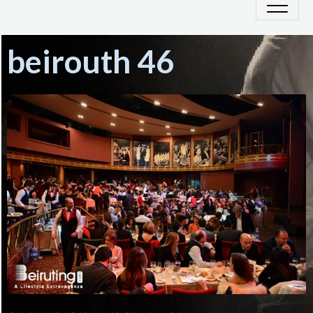
beirouth 46