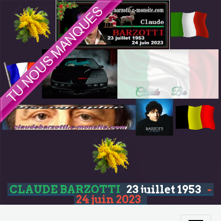
CLAUDE BARZOTTI
23 juillet 1953
-
24 juin 2023