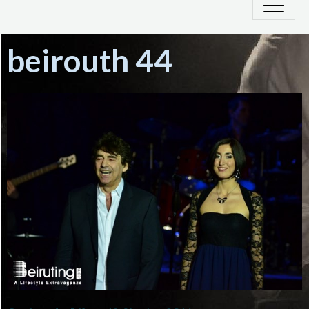
beirouth 44