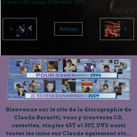
Casino du Liban 13 février 2014
Retour
Bienvenue sur le site de la discographie de
Claude Barzotti, vous y trouverez CD,
cassettes, vinyles 45T et 33T, DVD aussi
toutes les infos sur Claude également etc...