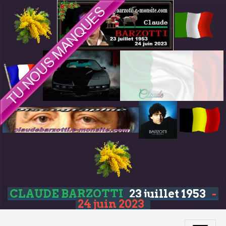
CLAUDE BARZOTTI
23 juillet 1953
-
24 juin 2023