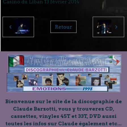
Casino du Liban 13 février 2014
Retour
Bienvenue sur le site de la discographie de
Claude Barzotti, vous y trouverez CD,
cassettes, vinyles 45T et 33T, DVD aussi
toutes les infos sur Claude également etc...