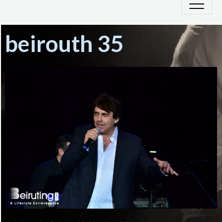
beirouth 35