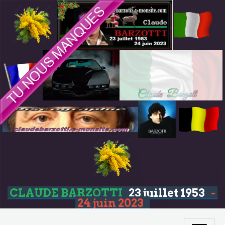
CLAUDE BARZOTTI
23 juillet 1953
-
24 juin 2023