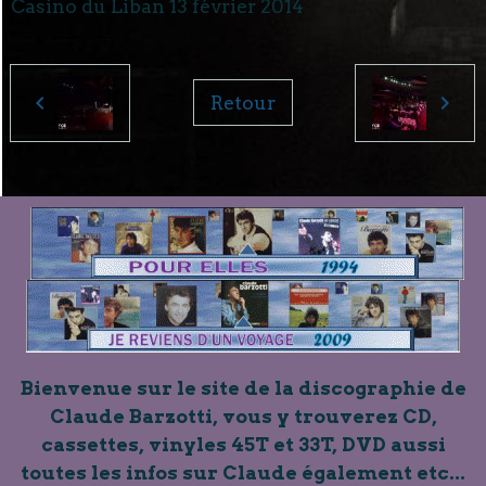
Casino du Liban 13 février 2014
Retour
Bienvenue sur le site de la discographie de
Claude Barzotti, vous y trouverez CD,
cassettes, vinyles 45T et 33T, DVD aussi
toutes les infos sur Claude également etc...