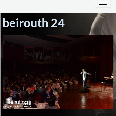
beirouth 24