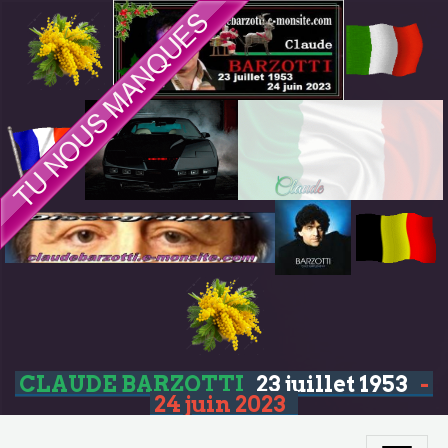
CLAUDE BARZOTTI
23 juillet 1953
-
24 juin 2023