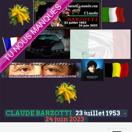
CLAUDE BARZOTTI
23 juillet 1953
-
24 juin 2023