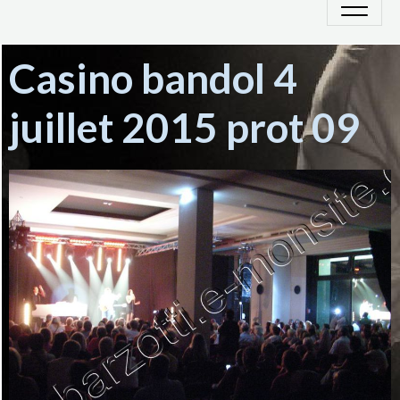
Casino bandol 4
juillet 2015 prot 09