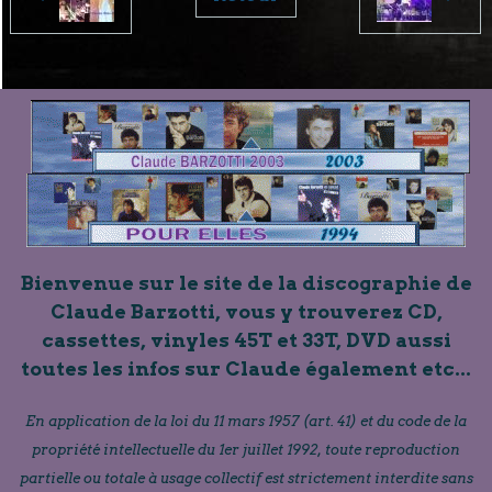
Bienvenue sur le site de la discographie de
Claude Barzotti, vous y trouverez CD,
cassettes, vinyles 45T et 33T, DVD aussi
toutes les infos sur Claude également etc...
En application de la loi du 11 mars 1957 (art. 41) et du code de la
propriété intellectuelle du 1er juillet 1992, toute reproduction
partielle ou totale à usage collectif est strictement interdite sans