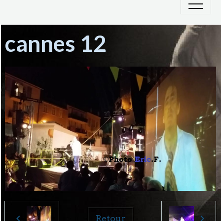
cannes 12
Retour