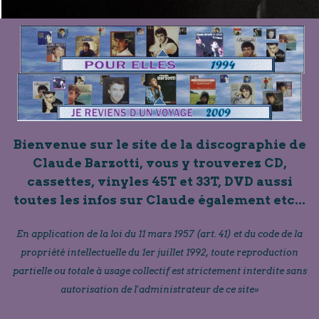
Bienvenue sur le site de la discographie de
Claude Barzotti, vous y trouverez CD,
cassettes, vinyles 45T et 33T, DVD aussi
toutes les infos sur Claude également etc...
En application de la loi du 11 mars 1957 (art. 41) et du code de la
propriété intellectuelle du 1er juillet 1992, toute reproduction
partielle ou totale à usage collectif est strictement interdite sans
autorisation de l'administrateur de ce site»