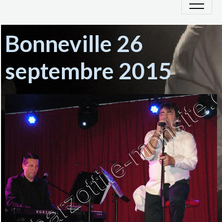
Bonneville 26
septembre 2015