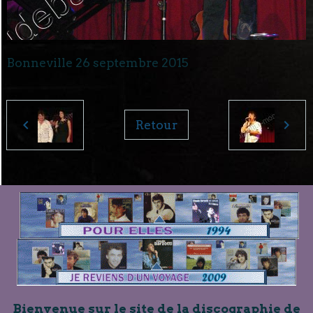
Bonneville 26 septembre 2015
Retour
Bienvenue sur le site de la discographie de