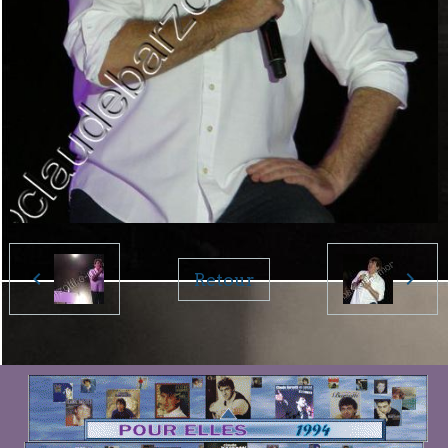
Retour