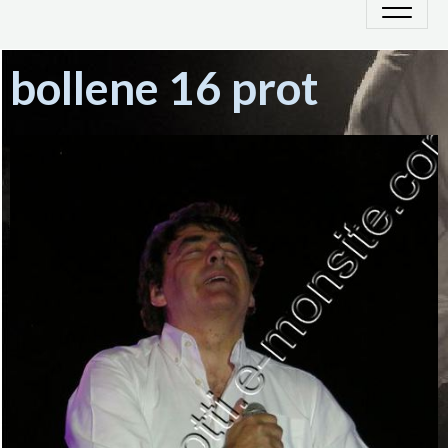
bollene 16 prot