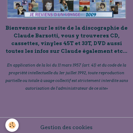
Bienvenue sur le site de la discographie de
Claude Barzotti, vous y trouverez CD,
cassettes, vinyles 45T et 33T, DVD aussi
toutes les infos sur Claude également etc...
En application de la loi du 11 mars 1957 (art. 41) et du code de la
propriété intellectuelle du 1er juillet 1992, toute reproduction
partielle ou totale à usage collectif est strictement interdite sans
autorisation de l'administrateur de ce site»
Gestion des cookies