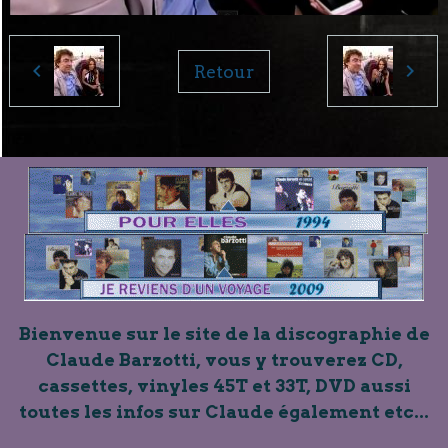
Retour
Bienvenue sur le site de la discographie de
Claude Barzotti, vous y trouverez CD,
cassettes, vinyles 45T et 33T, DVD aussi
toutes les infos sur Claude également etc...