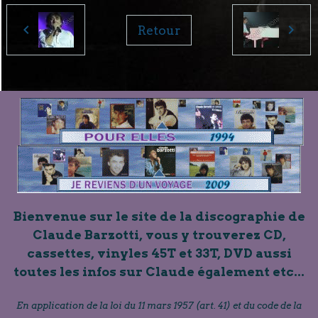
Retour
Bienvenue sur le site de la discographie de
Claude Barzotti, vous y trouverez CD,
cassettes, vinyles 45T et 33T, DVD aussi
toutes les infos sur Claude également etc...
En application de la loi du 11 mars 1957 (art. 41) et du code de la