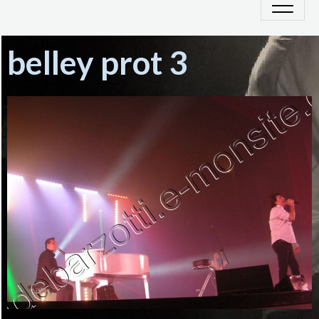
belley prot 3