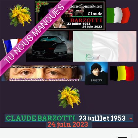
CLAUDE BARZOTTI
23 juillet 1953
-
24 juin 2023