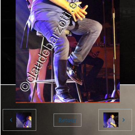
Retour