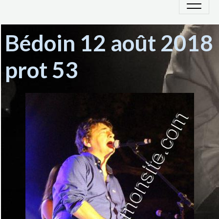
Bédoin 12 août 2018
prot 53