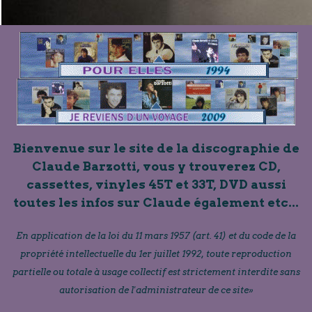
Bienvenue sur le site de la discographie de
Claude Barzotti, vous y trouverez CD,
cassettes, vinyles 45T et 33T, DVD aussi
toutes les infos sur Claude également etc...
En application de la loi du 11 mars 1957 (art. 41) et du code de la
propriété intellectuelle du 1er juillet 1992, toute reproduction
partielle ou totale à usage collectif est strictement interdite sans
autorisation de l'administrateur de ce site»