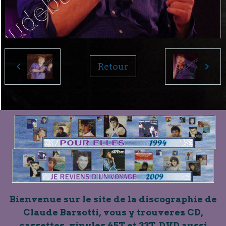
Retour
Bienvenue sur le site de la discographie de
Claude Barzotti, vous y trouverez CD,
cassettes, vinyles 45T et 33T, DVD aussi