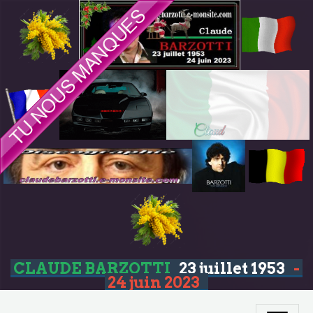
CLAUDE BARZOTTI
23 juillet 1953
-
24 juin 2023