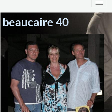
beaucaire 40