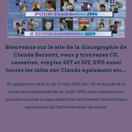
Bienvenue sur le site de la discographie de
Claude Barzotti, vous y trouverez CD,
cassettes, vinyles 45T et 33T, DVD aussi
toutes les infos sur Claude également etc...
En application de la loi du 11 mars 1957 (art. 41) et du code de la
propriété intellectuelle du 1er juillet 1992, toute reproduction
partielle ou totale à usage collectif est strictement interdite sans
autorisation de l'administrateur de ce site»