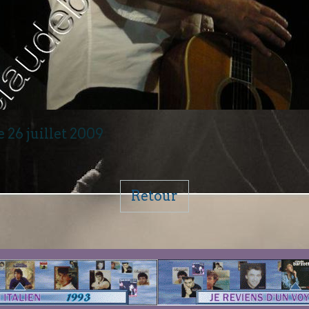
 26 juillet 2009
Retour