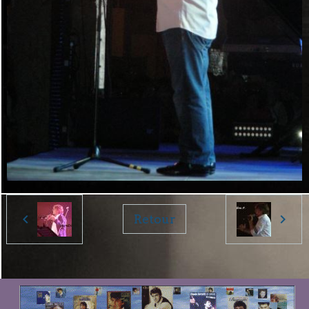
Retour