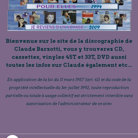
Bienvenue sur le site de la discographie de
Claude Barzotti, vous y trouverez CD,
cassettes, vinyles 45T et 33T, DVD aussi
toutes les infos sur Claude également etc...
En application de la loi du 11 mars 1957 (art. 41) et du code de la
propriété intellectuelle du 1er juillet 1992, toute reproduction
partielle ou totale à usage collectif est strictement interdite sans
autorisation de l'administrateur de ce site»