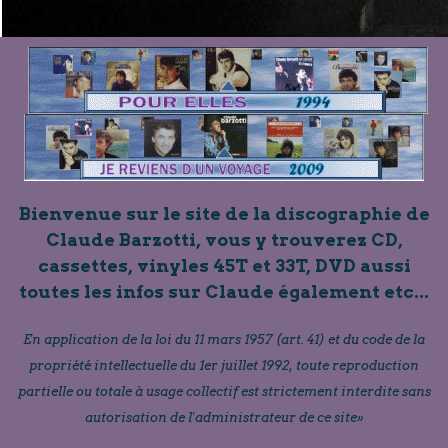
Bienvenue sur le site de la discographie de
Claude Barzotti, vous y trouverez CD,
cassettes, vinyles 45T et 33T, DVD aussi
toutes les infos sur Claude également etc...
En application de la loi du 11 mars 1957 (art. 41) et du code de la
propriété intellectuelle du 1er juillet 1992, toute reproduction
partielle ou totale à usage collectif est strictement interdite sans
autorisation de l'administrateur de ce site»