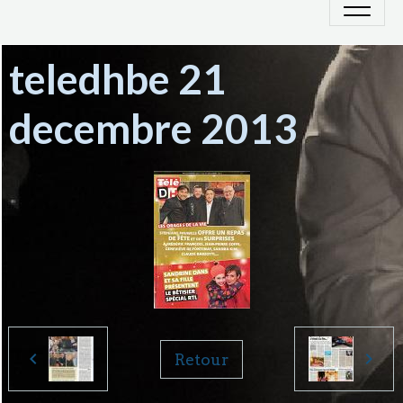
teledhbe 21
decembre 2013
Retour