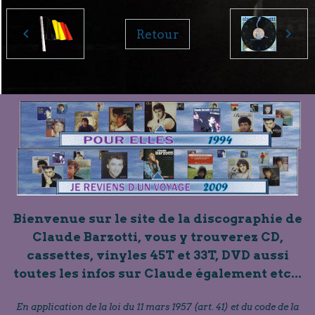
Retour
Bienvenue sur le site de la discographie de
Claude Barzotti, vous y trouverez CD,
cassettes, vinyles 45T et 33T, DVD aussi
toutes les infos sur Claude également etc...
En application de la loi du 11 mars 1957 (art. 41) et du code de la