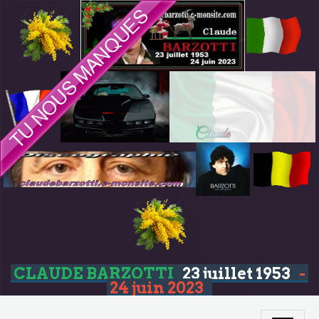
CLAUDE BARZOTTI
23 juillet 1953
-
24 juin 2023