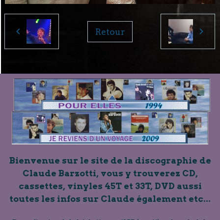
Retour
Bienvenue sur le site de la discographie de
Claude Barzotti, vous y trouverez CD,
cassettes, vinyles 45T et 33T, DVD aussi
toutes les infos sur Claude également etc...