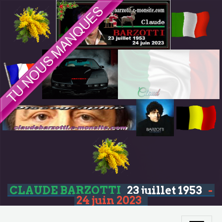
CLAUDE BARZOTTI
23 juillet 1953
-
24 juin 2023