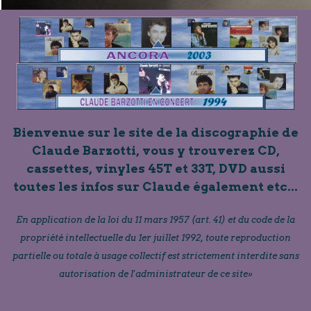
Bienvenue sur le site de la discographie de
Claude Barzotti, vous y trouverez CD,
cassettes, vinyles 45T et 33T, DVD aussi
toutes les infos sur Claude également etc...
En application de la loi du 11 mars 1957 (art. 41) et du code de la
propriété intellectuelle du 1er juillet 1992, toute reproduction
partielle ou totale à usage collectif est strictement interdite sans
autorisation de l'administrateur de ce site»