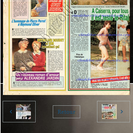
Retour