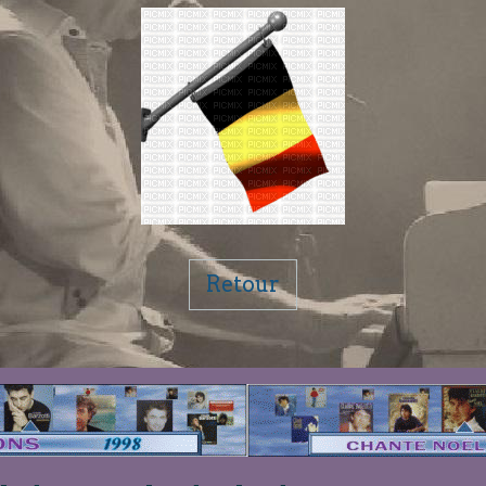
Retour