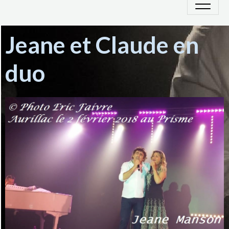
Jeane et Claude en
duo