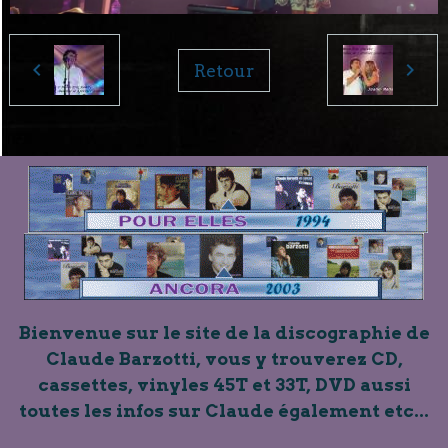
Retour
Bienvenue sur le site de la discographie de
Claude Barzotti, vous y trouverez CD,
cassettes, vinyles 45T et 33T, DVD aussi
toutes les infos sur Claude également etc...