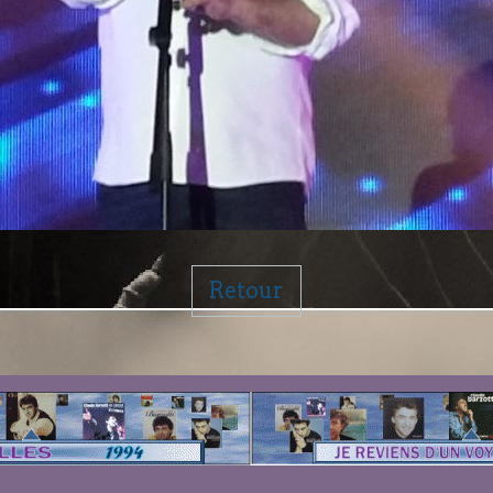
Retour