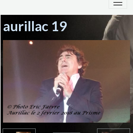
aurillac 19