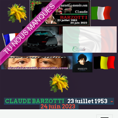
CLAUDE BARZOTTI
23 juillet 1953
-
24 juin 2023