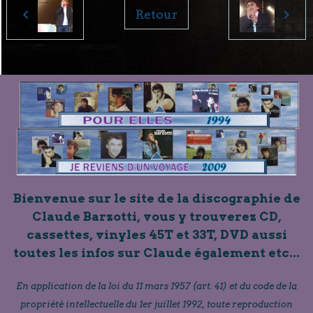
Retour
Bienvenue sur le site de la discographie de
Claude Barzotti, vous y trouverez CD,
cassettes, vinyles 45T et 33T, DVD aussi
toutes les infos sur Claude également etc...
En application de la loi du 11 mars 1957 (art. 41) et du code de la
propriété intellectuelle du 1er juillet 1992, toute reproduction