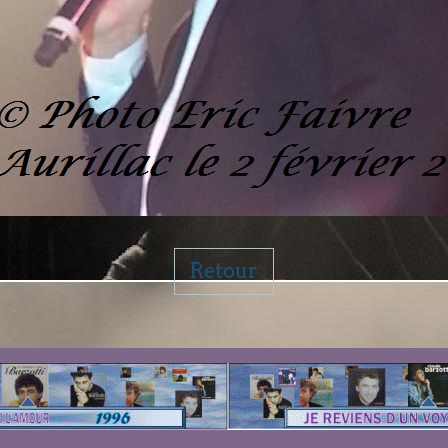
Retour