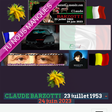
CLAUDE BARZOTTI
23 juillet 1953
-
24 juin 2023