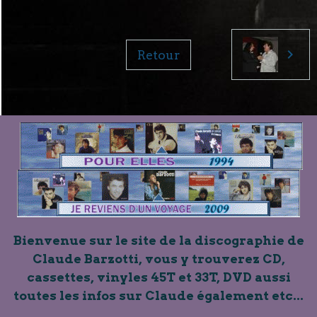
Retour
Bienvenue sur le site de la discographie de
Claude Barzotti, vous y trouverez CD,
cassettes, vinyles 45T et 33T, DVD aussi
toutes les infos sur Claude également etc...