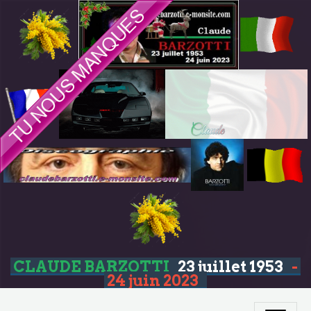
CLAUDE BARZOTTI
23 juillet 1953
-
24 juin 2023