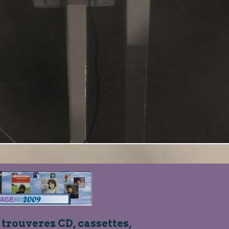
 trouverez CD, cassettes,