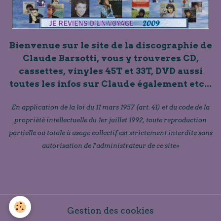
Bienvenue sur le site de la discographie de
Claude Barzotti, vous y trouverez CD,
cassettes, vinyles 45T et 33T, DVD aussi
toutes les infos sur Claude également etc...
En application de la loi du 11 mars 1957 (art. 41) et du code de la
propriété intellectuelle du 1er juillet 1992, toute reproduction
partielle ou totale à usage collectif est strictement interdite sans
autorisation de l'administrateur de ce site»
Gestion des cookies