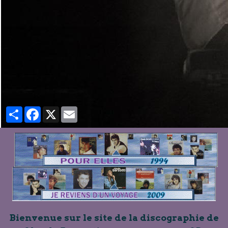
Partager
Facebook
X
Email
Bienvenue sur le site de la discographie de