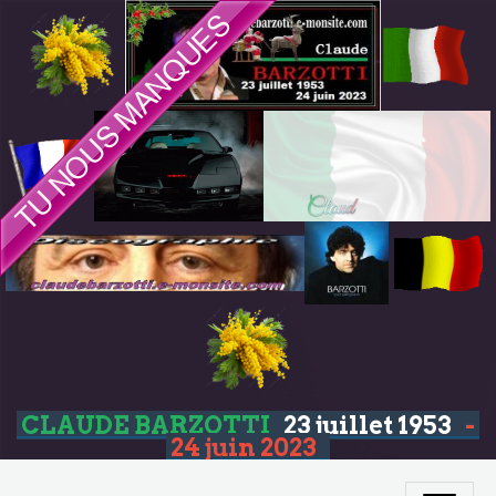
CLAUDE BARZOTTI
23 juillet 1953
-
24 juin 2023